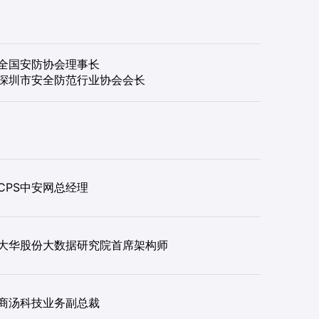
全国安防协会理事长
深圳市安全防范行业协会会长
CPS中安网总经理
大华股份大数据研究院首席架构师
商汤科技业务副总裁