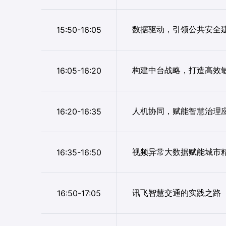
数据驱动，引领公共安全
15:50-16:05
构建中台战略，打造高效敏
16:05-16:20
人机协同，赋能智慧治理
16:20-16:35
视频异常大数据赋能城市
16:35-16:50
讯飞智慧交通的实践之路
16:50-17:05