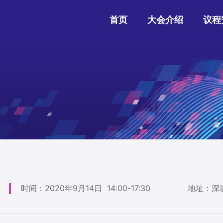
首页
大会介绍
议程
时间：2020年9月14日 14:00-17:30
地址：深圳