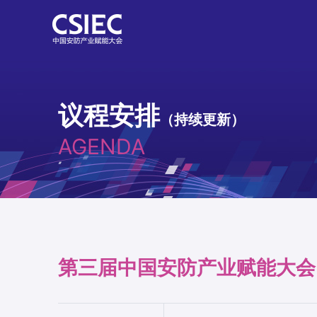
议程安排
（持续更新）
AGENDA
第三届中国安防产业赋能大会