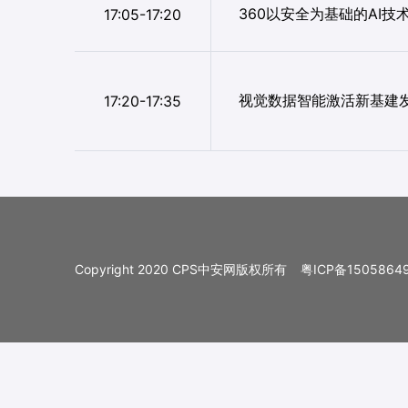
360以安全为基础的AI技
17:05-17:20
视觉数据智能激活新基建
17:20-17:35
Copyright 2020 CPS中安网版权所有
粤ICP备1505864