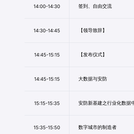
签到、自由交流
14:00-14:30
【领导致辞】
14:30-14:45
【发布仪式】
14:45-15:15
大数据与安防
14:45-15:15
安防新基建之行业化数据
15:15-15:35
数字城市的制造者
15:35-15:50