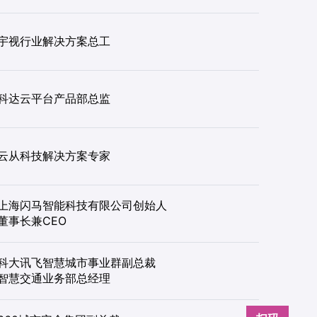
宇视行业解决方案总工
科达云平台产品部总监
云从科技解决方案专家
上海闪马智能科技有限公司创始人
董事长兼CEO
科大讯飞智慧城市事业群副总裁
智慧交通业务部总经理